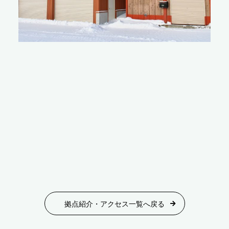
拠点紹介・アクセス一覧へ戻る