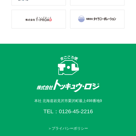
本社 北海道岩見沢市栗沢町最上498番地9
TEL：0126-45-2216
＞プライバシーポリシー