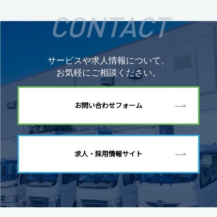
CONTACT
サービスや求人情報について、
お気軽にご相談ください。
お問い合わせフォーム
求人・採用情報サイト