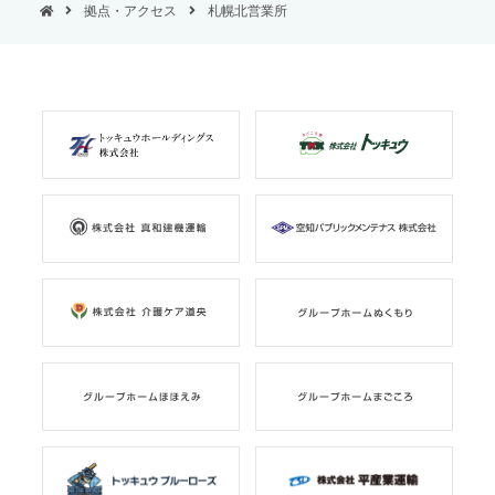
拠点・アクセス
札幌北営業所